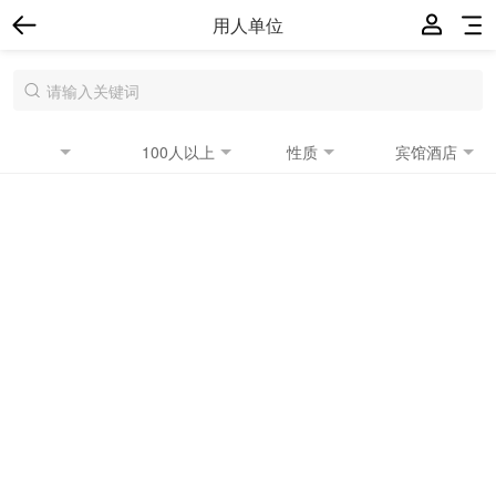
用人单位
100人以上
性质
宾馆酒店