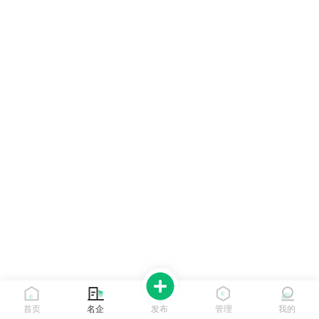
首页
名企
发布
管理
我的