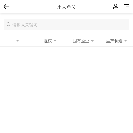
用人单位
规模
国有企业
生产制造