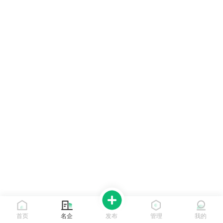
首页
名企
发布
管理
我的