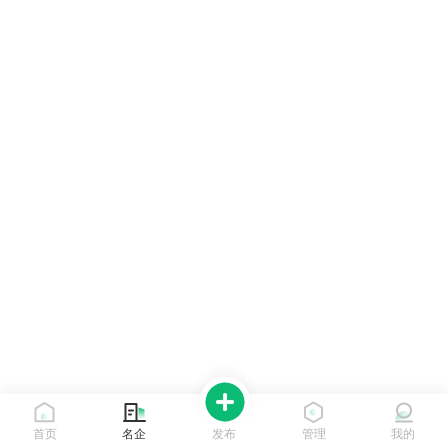
首页
名企
发布
管理
我的