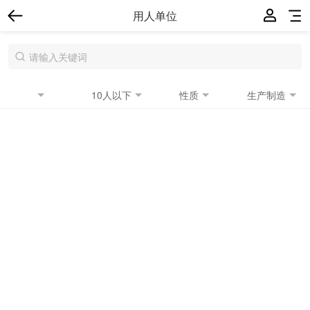
用人单位
10人以下
性质
生产制造