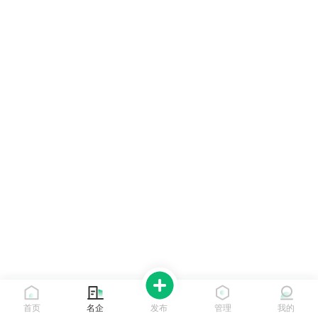
首页
名企
发布
管理
我的