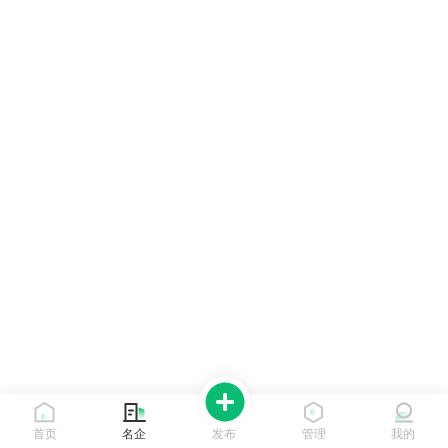
首页
名企
发布
管理
我的