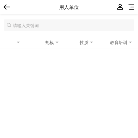
用人单位
规模
性质
教育培训