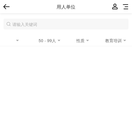
用人单位
50 - 99人
性质
教育培训