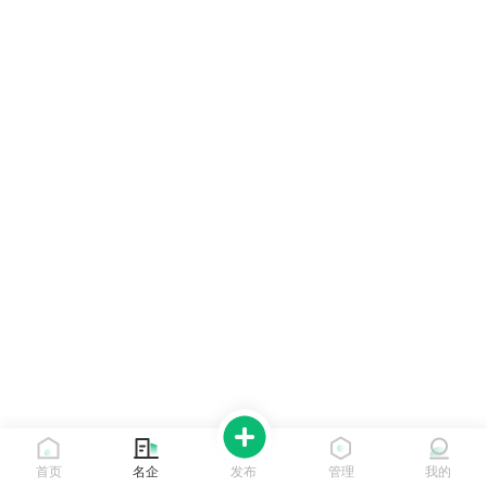
首页
名企
发布
管理
我的