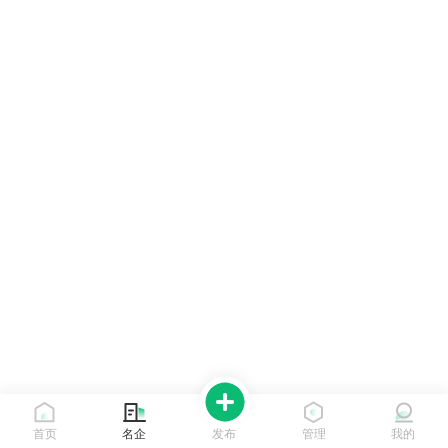
首页
名企
发布
管理
我的