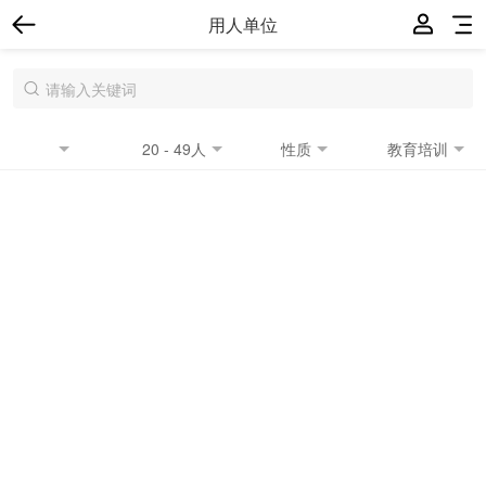
用人单位
20 - 49人
性质
教育培训