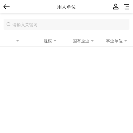
用人单位
规模
国有企业
事业单位