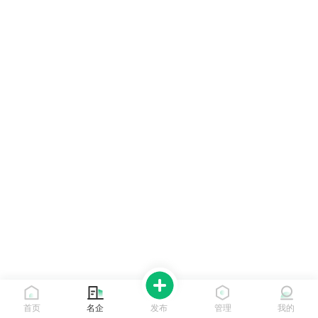
首页
名企
发布
管理
我的