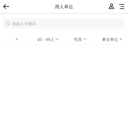
用人单位
20 - 49人
性质
事业单位