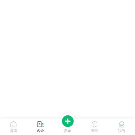
首页
名企
发布
管理
我的