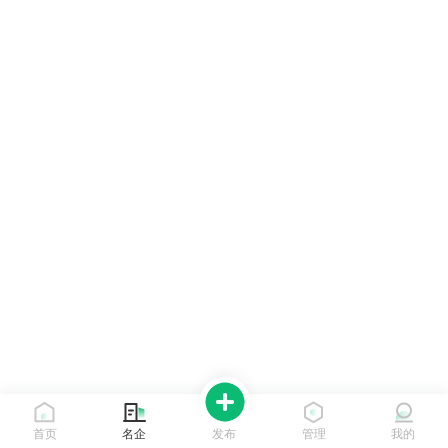
首页
名企
发布
管理
我的