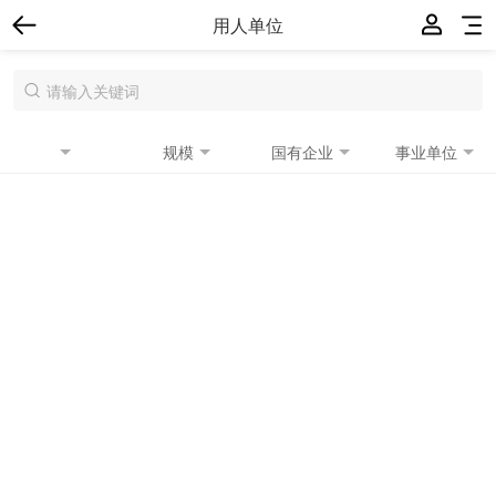
用人单位
规模
国有企业
事业单位