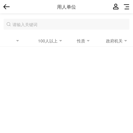
用人单位
100人以上
性质
政府机关