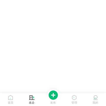
首页
名企
发布
管理
我的