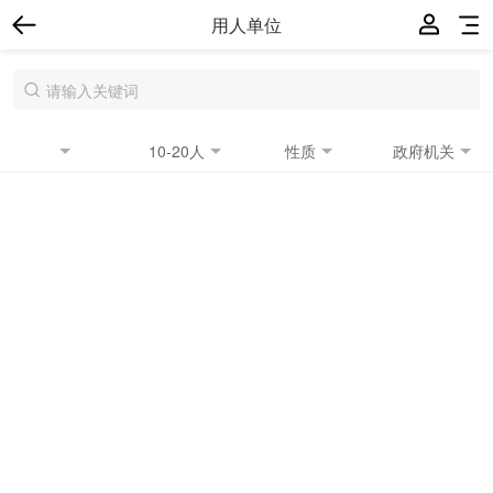
用人单位
10-20人
性质
政府机关