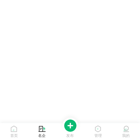
首页
名企
发布
管理
我的