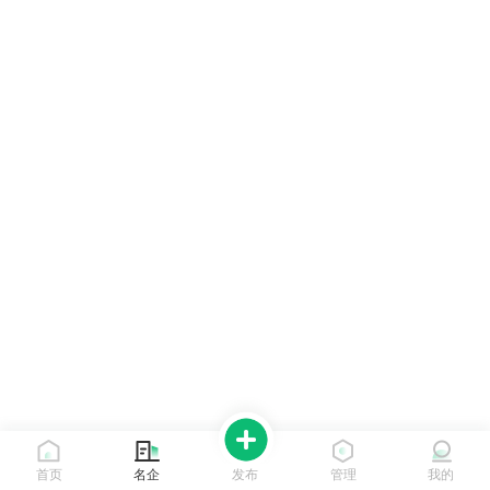
首页
名企
发布
管理
我的