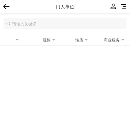
用人单位
规模
性质
商业服务