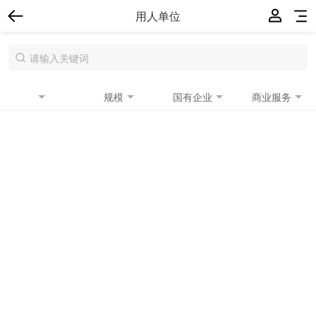
用人单位
规模
国有企业
商业服务