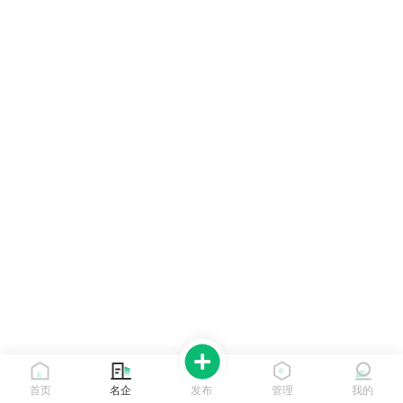
首页
名企
发布
管理
我的