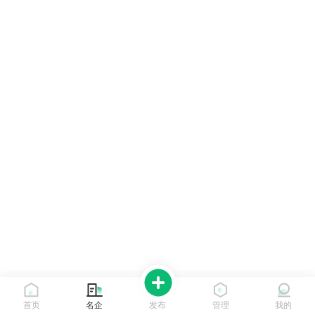
首页
名企
发布
管理
我的