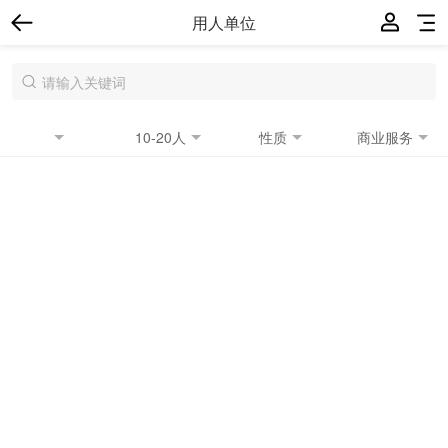
用人单位
10-20人
性质
商业服务