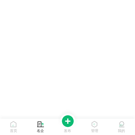
首页
名企
发布
管理
我的