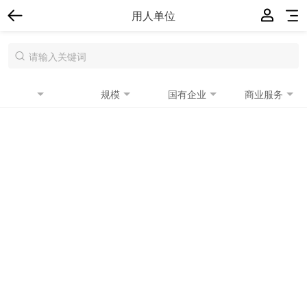
用人单位
规模
国有企业
商业服务