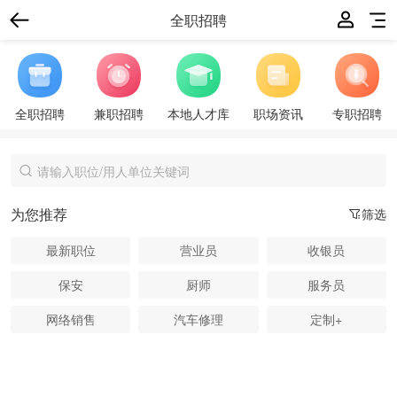
全职招聘
全职招聘
兼职招聘
本地人才库
职场资讯
专职招聘
为您推荐
筛选
最新职位
营业员
收银员
保安
厨师
服务员
网络销售
汽车修理
定制+