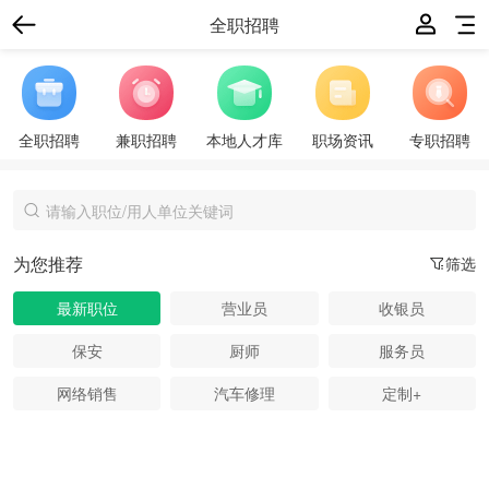
全职招聘
全职招聘
兼职招聘
本地人才库
职场资讯
专职招聘
为您推荐
筛选
最新职位
营业员
收银员
保安
厨师
服务员
网络销售
汽车修理
定制+