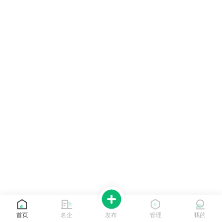
首页
名企
发布
管理
我的