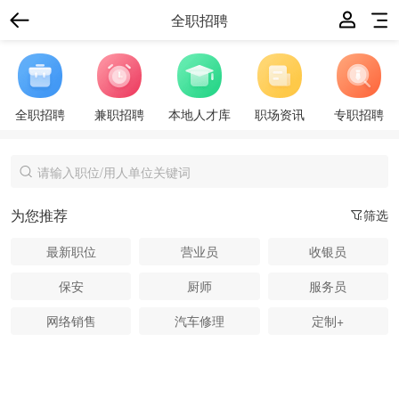
全职招聘
全职招聘
兼职招聘
本地人才库
职场资讯
专职招聘
为您推荐
筛选
最新职位
营业员
收银员
保安
厨师
服务员
网络销售
汽车修理
定制+