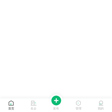
首页
名企
发布
管理
我的