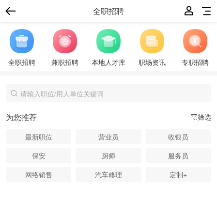
全职招聘
全职招聘
兼职招聘
本地人才库
职场资讯
专职招聘
为您推荐
筛选
最新职位
营业员
收银员
保安
厨师
服务员
网络销售
汽车修理
定制+