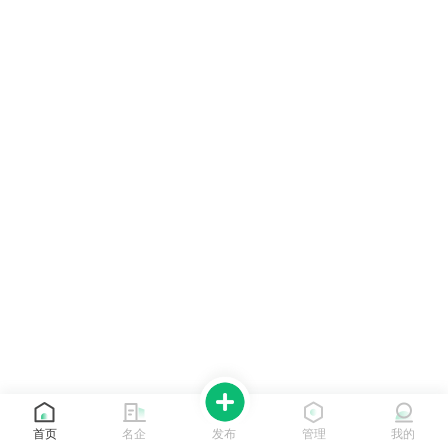
首页
名企
发布
管理
我的