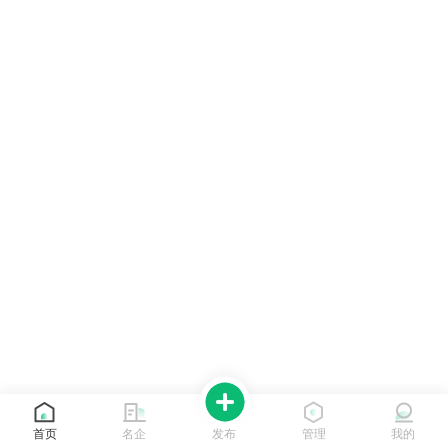
首页
名企
发布
管理
我的