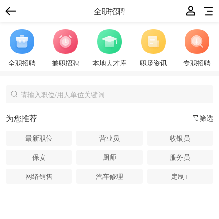
全职招聘
全职招聘
兼职招聘
本地人才库
职场资讯
专职招聘
为您推荐
筛选
最新职位
营业员
收银员
保安
厨师
服务员
网络销售
汽车修理
定制+