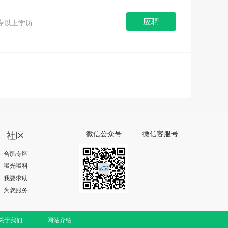
应聘
专以上学历
社区
微信公众号
微信客服号
合肥专区
曝光曝料
我要求助
为您服务
关于我们
网站介绍