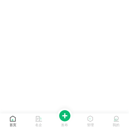
首页
名企
发布
管理
我的