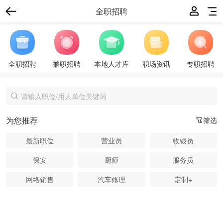
全职招聘
全职招聘
兼职招聘
本地人才库
职场资讯
专职招聘
为您推荐
筛选
最新职位
营业员
收银员
保安
厨师
服务员
网络销售
汽车修理
定制+