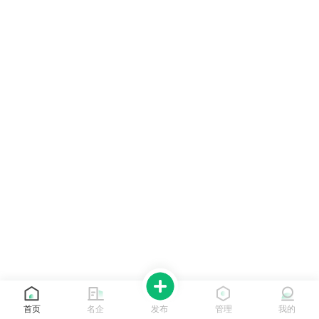
首页
名企
发布
管理
我的