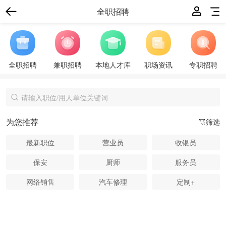
全职招聘
全职招聘
兼职招聘
本地人才库
职场资讯
专职招聘
为您推荐
筛选
最新职位
营业员
收银员
保安
厨师
服务员
网络销售
汽车修理
定制+