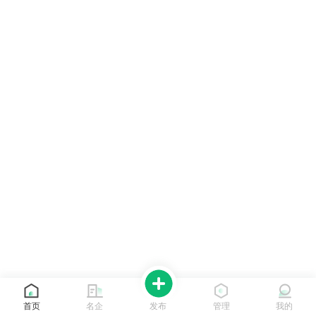
首页
名企
发布
管理
我的