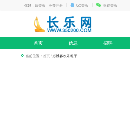
你好，
请登录
免费注册
QQ登录
微信登录
首页
信息
招聘
当前位置：
首页
/
必胜客欢乐餐厅