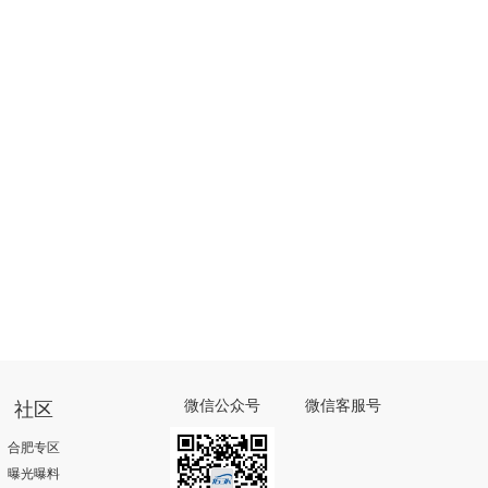
社区
微信公众号
微信客服号
合肥专区
曝光曝料