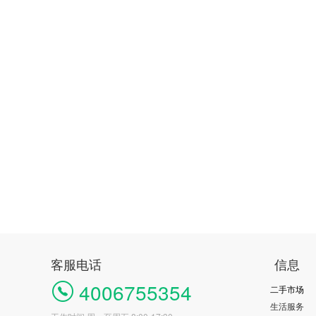
客服电话
信息
4006755354
二手市场
生活服务