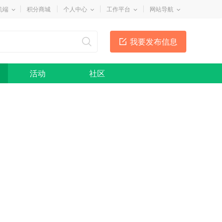
机端
积分商城
个人中心
工作平台
网站导航
我要发布信息
活动
社区