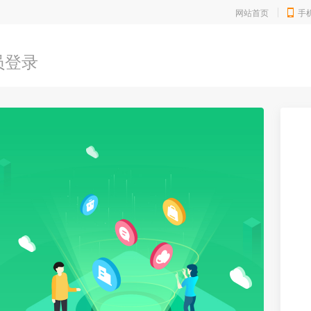
网站首页
手
员登录