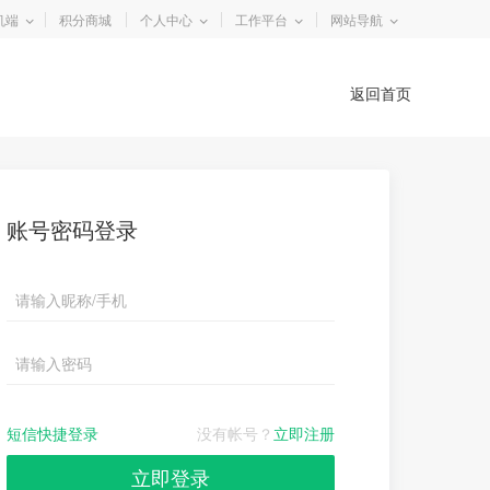
机端
积分商城
个人中心
工作平台
网站导航
返回首页
账号密码登录
短信快捷登录
没有帐号？
立即注册
立即登录