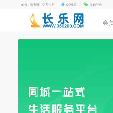
你好，
请登录
免费注册
QQ登录
微信登录
会