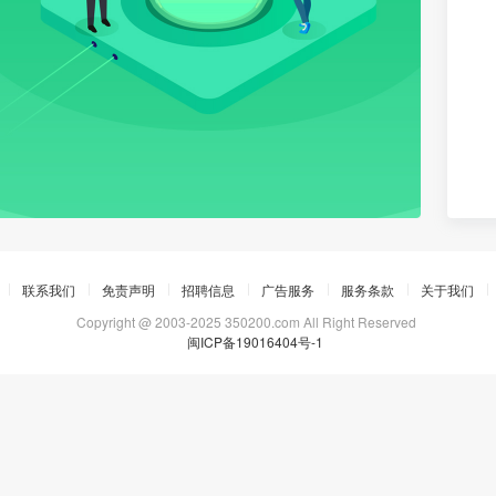
联系我们
免责声明
招聘信息
广告服务
服务条款
关于我们
Copyright @ 2003-2025 350200.com All Right Reserved
闽ICP备19016404号-1