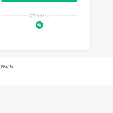
其它方式登录
网站介绍