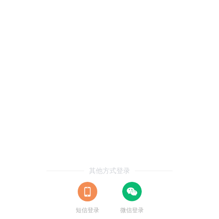
其他方式登录
短信登录
微信登录