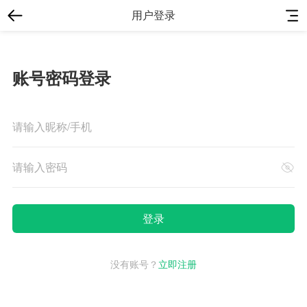
用户登录
账号密码登录
没有账号？
立即注册