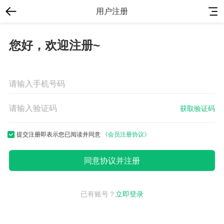
用户注册
您好，欢迎注册~
获取验证码
提交注册即表示您已阅读并同意
《会员注册协议》
已有账号？
立即登录