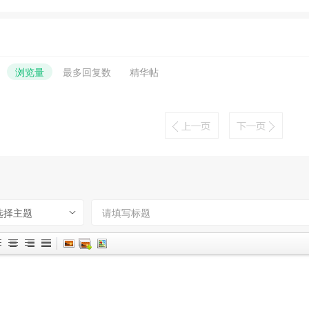
浏览量
最多回复数
精华帖
选择主题