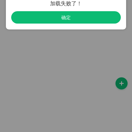
加载失败了！
确定