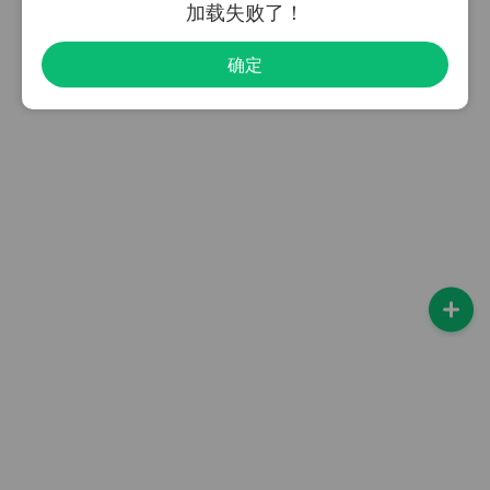
加载失败了！
确定