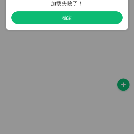
加载失败了！
确定