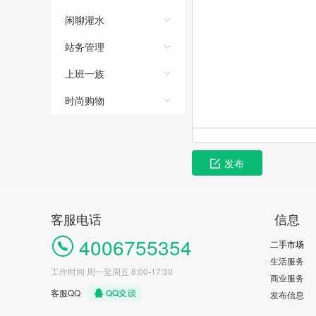
闲聊灌水
站务管理
上班一族
时尚购物
发布
客服电话
信息
4006755354
二手市场
生活服务
工作时间 周一至周五 8:00-17:30
商业服务
客服QQ
发布信息