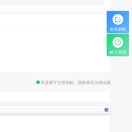
发布新帖
帖子管理
承诺遵守文明发帖，国家相关法律法规