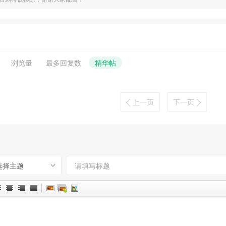
浏览量
最多回复数
精华帖
选择主题