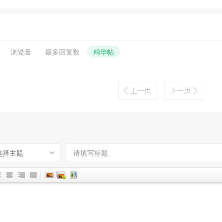
浏览量
最多回复数
精华帖
选择主题