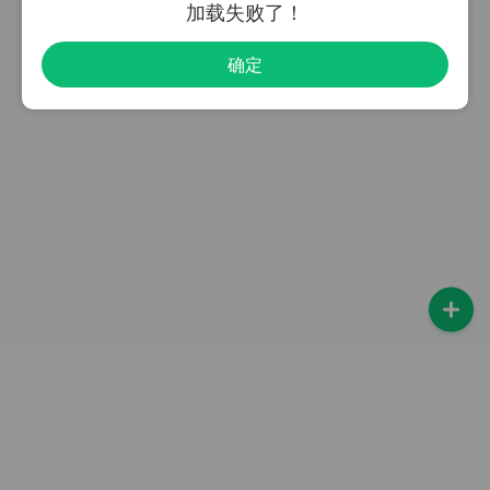
加载失败了！
确定