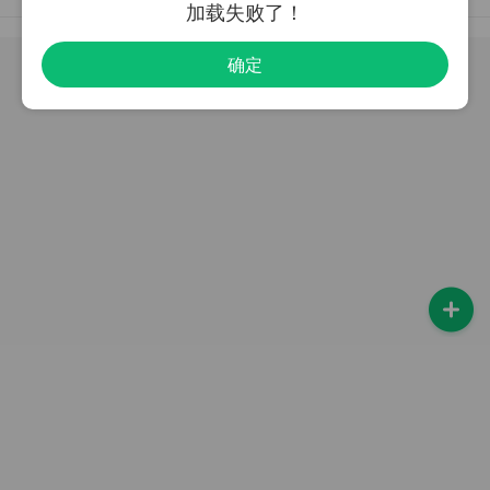
加载失败了！
确定