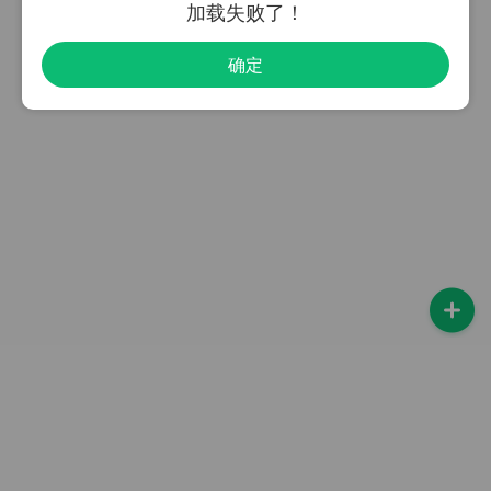
加载失败了！
确定