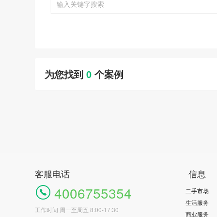
为您找到
0
个案例
客服电话
信息
4006755354
二手市场
生活服务
工作时间 周一至周五 8:00-17:30
商业服务