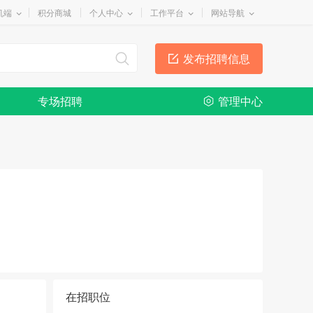
机端
积分商城
个人中心
工作平台
网站导航
发布招聘信息
专场招聘
管理中心
在招职位