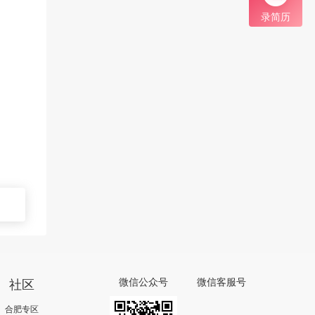
录简历
社区
微信公众号
微信客服号
合肥专区