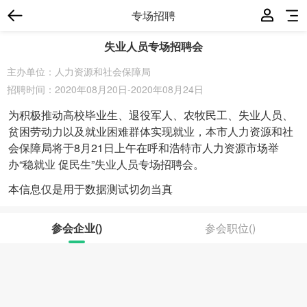
专场招聘
失业人员专场招聘会
主办单位：人力资源和社会保障局
招聘时间：
2020年08月20日
-
2020年08月24日
为积极推动高校毕业生、退役军人、农牧民工、失业人员、
贫困劳动力以及就业困难群体实现就业，本市人力资源和社
会保障局将于8月21日上午在呼和浩特市人力资源市场举
办“稳就业 促民生”失业人员专场招聘会。
本信息仅是用于数据测试切勿当真
参会企业
()
参会职位
()