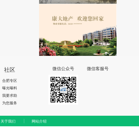
社区
微信公众号
微信客服号
合肥专区
曝光曝料
我要求助
为您服务
关于我们
网站介绍