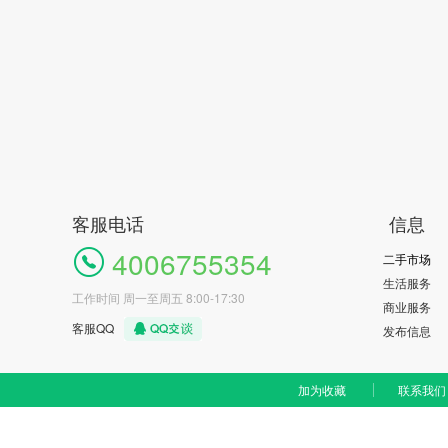
客服电话
信息
4006755354
二手市场
生活服务
工作时间 周一至周五 8:00-17:30
商业服务
客服QQ
发布信息
加为收藏
联系我们