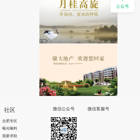
公众号
社区
微信公众号
微信客服号
合肥专区
曝光曝料
我要求助