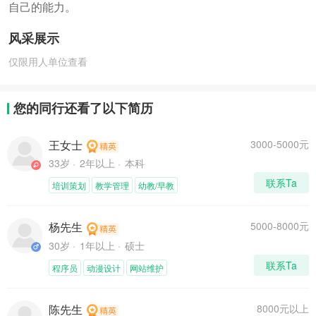
自己的能力。
风采展示
仅限用人单位查看
您的同行还看了以下简历
王女士
3000-5000元
33岁
2年以上
本科
联系Ta
培训策划
教学管理
幼教/早教
杨先生
5000-8000元
30岁
1年以上
硕士
联系Ta
程序员
动漫设计
网站维护
陈先生
8000元以上