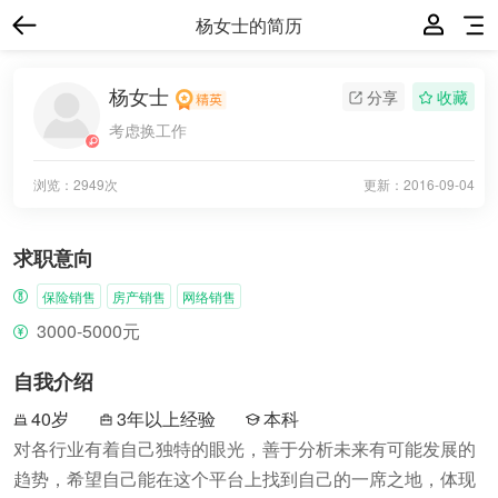
杨女士的简历
杨女士
分享
收藏
考虑换工作
浏览：2949次
更新：
2016-09-04
求职意向
保险销售
房产销售
网络销售
3000-5000元
自我介绍
40岁
3年以上经验
本科
对各行业有着自己独特的眼光，善于分析未来有可能发展的
趋势，希望自己能在这个平台上找到自己的一席之地，体现