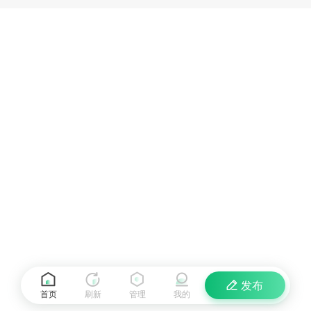
发布
首页
刷新
管理
我的