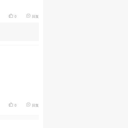
0
回复
0
回复