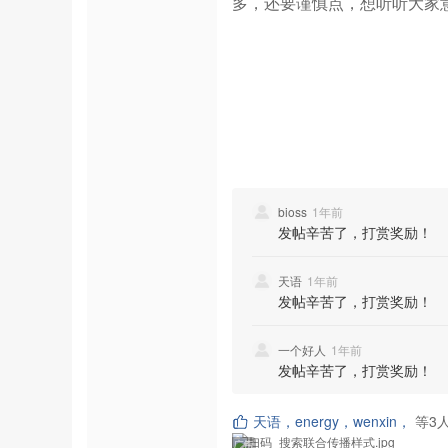
多，还要谨慎点，想听听大家
bioss
1年前
发帖辛苦了，打赏奖励！
天语
1年前
发帖辛苦了，打赏奖励！
一个好人
1年前
发帖辛苦了，打赏奖励！
天语，energy，wenxin，
等
3