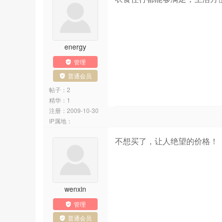
energy
管理
普通会员
帖子：2
精华：1
注册：
2009-10-30
IP属地：
不想买了，让人绝望的价格！
wenxin
管理
普通会员