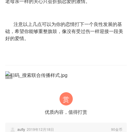
老母亲一样的关心只会折损恋爱的激情。
注意以上几点可以为你的恋情打下一个良性发展的基
础，希望你能够重整旗鼓，像没有受过伤一样迎接一段美
好的爱情。
赏
优质内容，值得打赏
aufly
2019年12月18日
90金币