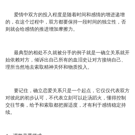
爱情中双方的投入程度是随着时间和感情的增进递增
的，在这个过程中，双方都要保持一段时间的独立性，否
则就会给感情的推进增加摩擦力。
最典型的相处不久就被分手的例子就是一确立关系就开
始依赖对方，倾诉出自己所有的血泪史让对方接纳自己、
理所当然地去索取精神关怀和物质投入。
要记住，确立恋爱关系只是一个起点，它仅仅代表双方
对彼此的初步认可，不代表立刻可以赴汤蹈火，懂得控制
交往节奏，给予和索取都把握适度，才有利于感情稳定持
续。