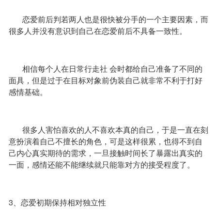
恋爱前后判若两人也是很快被分手的一个主要因素，而
很多人并没有意识到自己在恋爱前后不具备一致性。
相信每个人在日常行走社 会时都给自己准备了不同的
面具，但是过于在目标对象前伪装自己就非常不利于打好
感情基础。
很多人害怕喜欢的人不喜欢本真的自己，于是一直在刻
意扮演着自己不擅长的角色，可是这样很累，也得不到自
己内心真实期待的需求，一旦接触时间长了暴露出真实的
一面，感情还能不能继续就只能靠对方的接受程度了。
3、恋爱初期保持相对独立性