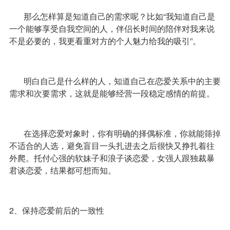
那么怎样算是知道自己的需求呢？比如“我知道自己是
一个能够享受自我空间的人，伴侣长时间的陪伴对我来说
不是必要的，我更看重对方的个人魅力给我的吸引”。
明白自己是什么样的人，知道自己在恋爱关系中的主要
需求和次要需求，这就是能够经营一段稳定感情的前提。
在选择恋爱对象时，你有明确的择偶标准，你就能筛掉
不适合的人选，避免盲目一头扎进去之后很快又挣扎着往
外爬。托付心强的软妹子和浪子谈恋爱，女强人跟独裁暴
君谈恋爱，结果都可想而知。
2、保持恋爱前后的一致性