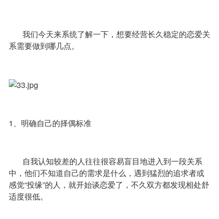
我们今天来系统了解一下，想要经营长久稳定的恋爱关
系需要做到哪几点。
1、明确自己的择偶标准
自我认知较差的人往往很容易盲目地进入到一段关系
中，他们不知道自己的需求是什么，遇到猛烈的追求者或
感觉“投缘”的人，就开始谈恋爱了，不久双方都发现相处舒
适度很低。