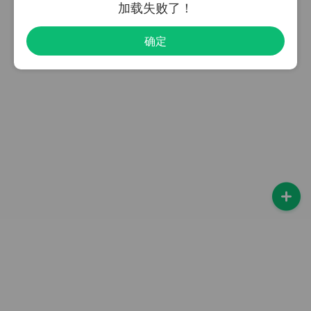
加载失败了！
确定