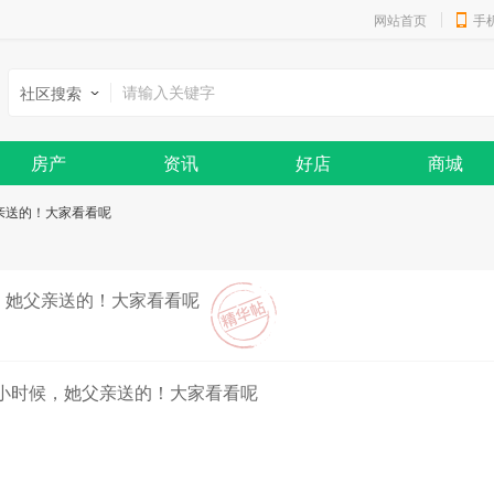
网站首页
手
社区搜索
房产
资讯
好店
商城
亲送的！大家看看呢
，她父亲送的！大家看看呢
在小时候，她父亲送的！大家看看呢