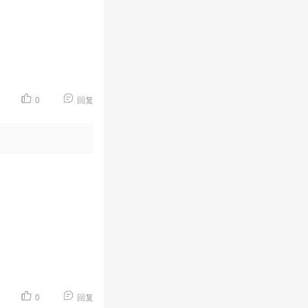
0
回复
0
回复